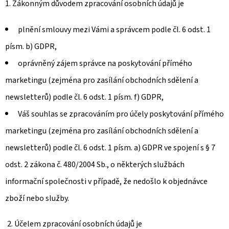
1. Zákonným důvodem zpracování osobních údajů je
plnění smlouvy mezi Vámi a správcem podle čl. 6 odst. 1
písm. b) GDPR,
oprávněný zájem správce na poskytování přímého
marketingu (zejména pro zasílání obchodních sdělení a
newsletterů) podle čl. 6 odst. 1 písm. f) GDPR,
Váš souhlas se zpracováním pro účely poskytování přímého
marketingu (zejména pro zasílání obchodních sdělení a
newsletterů) podle čl. 6 odst. 1 písm. a) GDPR ve spojení s § 7
odst. 2 zákona č. 480/2004 Sb., o některých službách
informační společnosti v případě, že nedošlo k objednávce
zboží nebo služby.
2. Účelem zpracování osobních údajů je