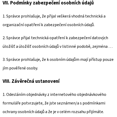
VII.
Podmínky zabezpečení osobních údajů
1. Správce prohlašuje, že přijal veškerá vhodná technická a
organizační opatření k zabezpečení osobních údajů.
2. Správce přijal technická opatření k zabezpečení datových
úložišť a úložišť osobních údajů v listinné podobě, zejména …
3. Správce prohlašuje, že k osobním údajům mají přístup pouze
jím pověřené osoby.
VIII.
Závěrečná ustanovení
1. Odesláním objednávky z internetového objednávkového
formuláře potvrzujete, že jste seznámen/a s podmínkami
ochrany osobních údajů a že je v celém rozsahu přijímáte.