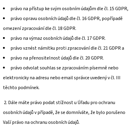
právo na přístup ke svým osobním údajům dle čl. 15 GDPR,
právo opravu osobních údajů dle čl. 16 GDPR, popřípadě
omezení zpracování dle čl. 18 GDPR.
právo na výmaz osobních údajů dle čl. 17 GDPR.
právo vznést námitku proti zpracování dle čl. 21 GDPR a
právo na přenositelnost údajů dle čl. 20 GDPR.
právo odvolat souhlas se zpracováním písemně nebo
elektronicky na adresu nebo email správce uvedený v čl. III
těchto podmínek.
2. Dále máte právo podat stížnost u Úřadu pro ochranu
osobních údajů v případě, že se domníváte, že bylo porušeno
Vaší právo na ochranu osobních údajů.